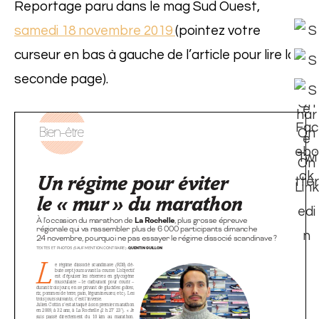
Reportage paru dans le mag Sud Ouest,
samedi 18 novembre 2019
(pointez votre
curseur en bas à gauche de l’article pour lire la
seconde page).