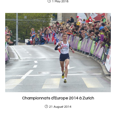
1 May 2018
Championnats d’Europe 2014 à Zurich
21 August 2014