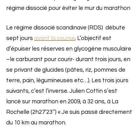
Le régime dissocié scandinave (RDS) débute
sept jours
avant la course
. L’objectif est
d’épuiser les réserves en glycogène musculaire
–le carburant pour courir- durant trois jours, en
se privant de glucides (pâtes, riz, pommes de
terre, pain, légumineuses etc…). Les trois jours
suivants, c’est l’inverse. Julien Cottin s’est
lancé sur marathon en 2009, à 32 ans, à La
Rochelle (2h27’23’’) « Je suis passé directement
du 10 km au marathon.