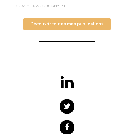
8 NOVEMBER 2023
/
0 COMMENTS
Découvrir toutes mes publications