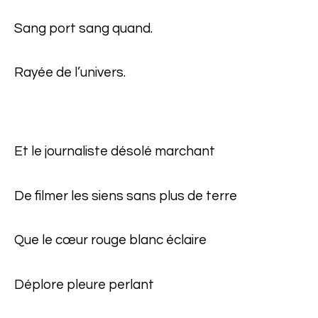
Sang port sang quand.
Rayée de l’univers.
Et le journaliste désolé marchant
De filmer les siens sans plus de terre
Que le cœur rouge blanc éclaire
Déplore pleure perlant