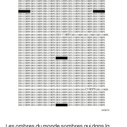
Les ombres du monde sombres qui dans la