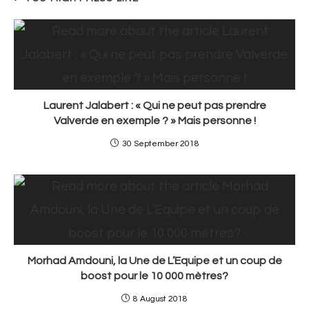
Laurent Jalabert : « Qui ne peut pas prendre
Valverde en exemple ? » Mais personne !
30 September 2018
Morhad Amdouni, la Une de L’Equipe et un coup de
boost pour le 10 000 mètres?
8 August 2018