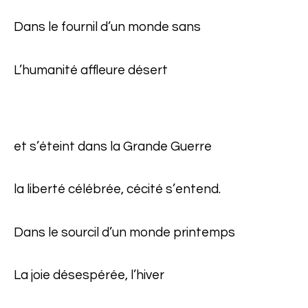
Dans le fournil d’un monde sans
L’humanité affleure désert
et s’éteint dans la Grande Guerre
la liberté célébrée, cécité s’entend.
Dans le sourcil d’un monde printemps
La joie désespérée, l’hiver