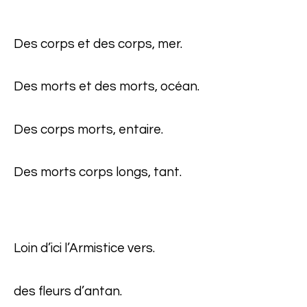
Des corps et des corps, mer.
Des morts et des morts, océan.
Des corps morts, entaire.
Des morts corps longs, tant.
Loin d’ici l’Armistice vers.
des fleurs d’antan.