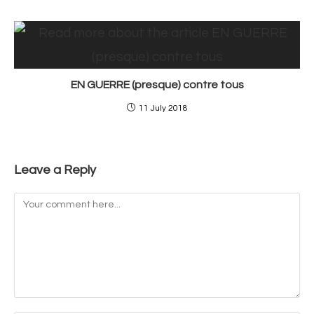
EN GUERRE (presque) contre tous
11 July 2018
Leave a Reply
Comment