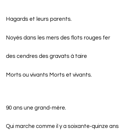
Hagards et leurs parents.
Noyés dans les mers des flots rouges fer
des cendres des gravats à taire
Morts ou vivants Morts et vivants.
90 ans une grand-mère.
Qui marche comme il y a soixante-quinze ans