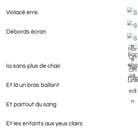
Violacé erre.
Débords écran
Ici sans plus de chair.
Et là un bras ballant
Et partout du sang
Et les enfants aux yeux clairs