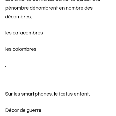
pénombre dénombrent en nombre des
décombres,
les catacombres
les colombres
.
Sur les smartphones, le fœtus enfant.
Décor de guerre