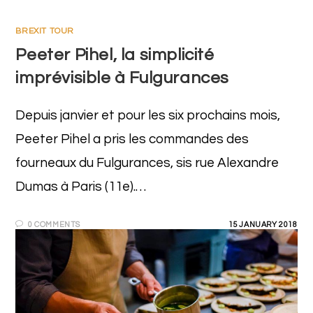
BREXIT TOUR
Peeter Pihel, la simplicité
imprévisible à Fulgurances
Depuis janvier et pour les six prochains mois,
Peeter Pihel a pris les commandes des
fourneaux du Fulgurances, sis rue Alexandre
Dumas à Paris (11e).…
0 COMMENTS
15 JANUARY 2018