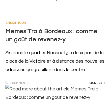
BREXIT TOUR
Memes’Tra à Bordeaux : comme
un goût de revenez-y
Sis dans le quartier Nansouty, à deux pas de la
place de la Victoire et à distance des nouvelles
adresses qui grouillent dans le centre…
0 COMMENTS
1 JUNE 2018