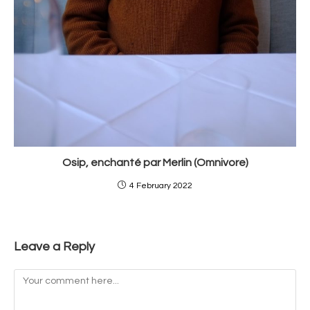
Osip, enchanté par Merlin (Omnivore)
4 February 2022
Leave a Reply
Comment