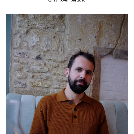
17 November 2016