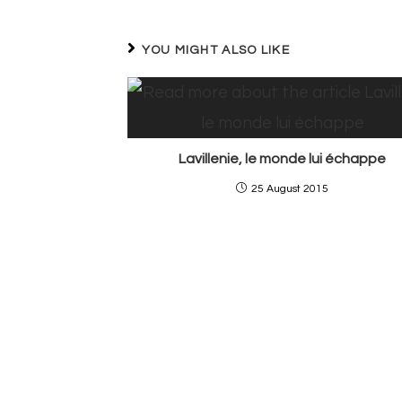
YOU MIGHT ALSO LIKE
Lavillenie, le monde lui échappe
25 August 2015