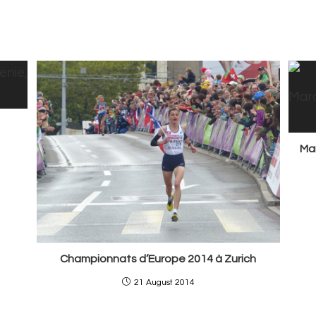
Mar
Championnats d’Europe 2014 à Zurich
21 August 2014