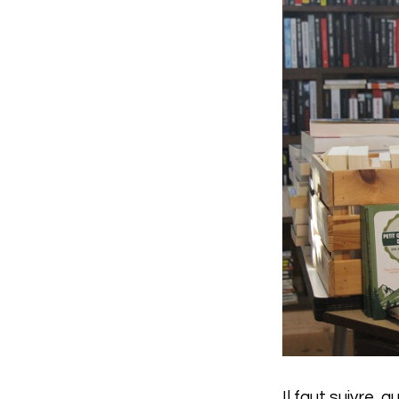
Il faut suivre,