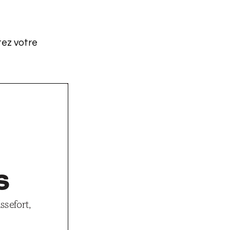
tez votre