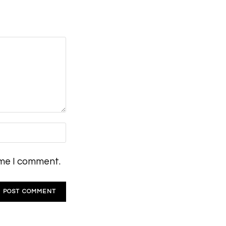
ime I comment.