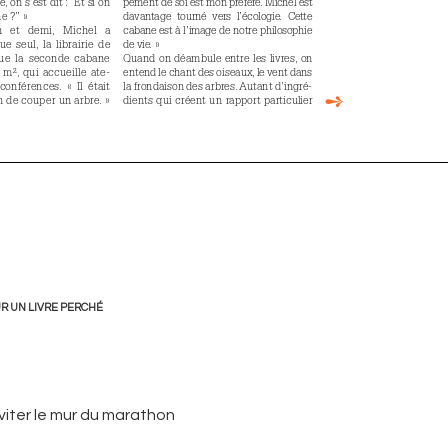
R UN LIVRE PERCHÉ
viter le mur du marathon