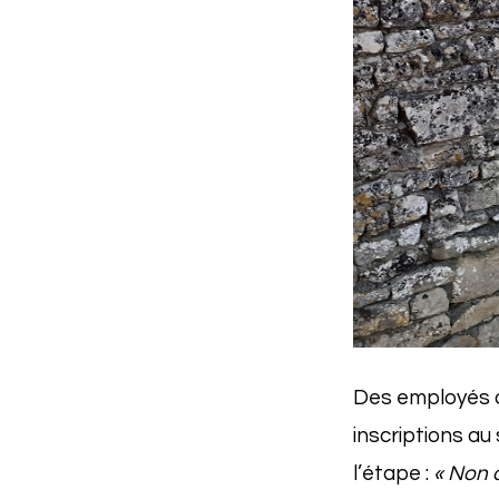
Des employés 
inscriptions au
l’étape :
« Non 