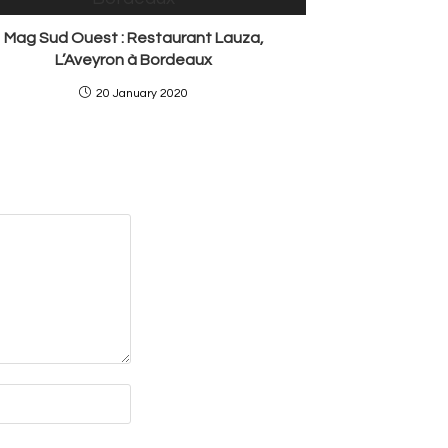
Mag Sud Ouest : Restaurant Lauza,
L’Aveyron à Bordeaux
20 January 2020