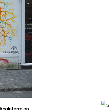
’Angleterre en