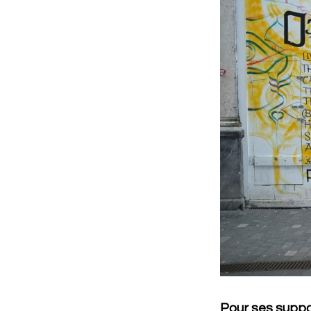
Pour ses suppor