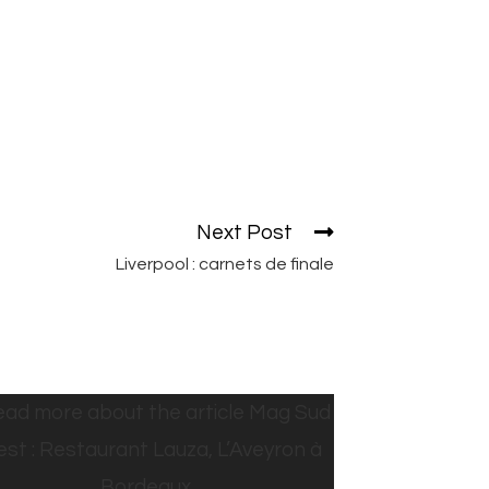
Next Post
Liverpool : carnets de finale