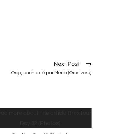
Next Post
Osip, enchanté par Merlin (Omnivore)