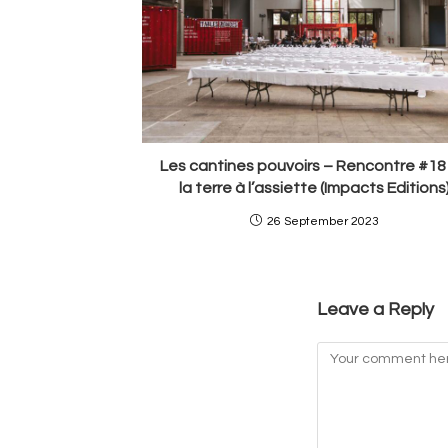
Les cantines pouvoirs – Rencontre #18
la terre à l’assiette (Impacts Editions
26 September 2023
Leave a Reply
Comment