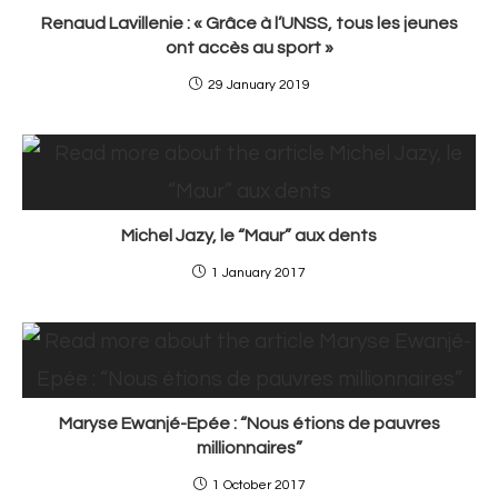
Renaud Lavillenie : « Grâce à l’UNSS, tous les jeunes
ont accès au sport »
29 January 2019
Michel Jazy, le “Maur” aux dents
1 January 2017
Maryse Ewanjé-Epée : “Nous étions de pauvres
millionnaires”
1 October 2017