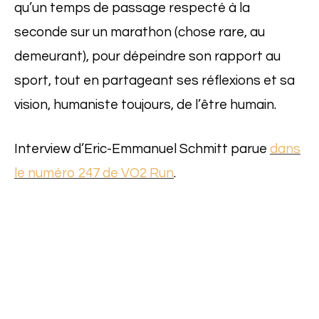
qu’un temps de passage respecté à la
seconde sur un marathon (chose rare, au
demeurant), pour dépeindre son rapport au
sport, tout en partageant ses réflexions et sa
vision, humaniste toujours, de l’être humain.
Interview d’Eric-Emmanuel Schmitt parue
dans
le numéro 247 de VO2 Run
.