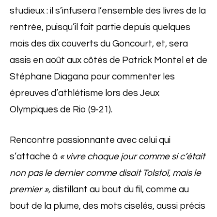
studieux : il s’infusera l’ensemble des livres de la
rentrée, puisqu’il fait partie depuis quelques
mois des dix couverts du Goncourt, et, sera
assis en août aux côtés de Patrick Montel et de
Stéphane Diagana pour commenter les
épreuves d’athlétisme lors des Jeux
Olympiques de Rio (9-21).
Rencontre passionnante avec celui qui
s’attache à
« vivre chaque jour comme si c’était
non pas le dernier comme disait Tolstoï, mais le
premier »,
distillant au bout du fil, comme au
bout de la plume, des mots ciselés, aussi précis