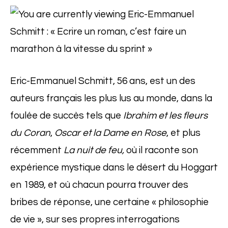
Eric-Emmanuel Schmitt, 56 ans, est un des
auteurs français les plus lus au monde, dans la
foulée de succès tels que
Ibrahim et les fleurs
du
Coran
,
Oscar et la Dame en Rose
, et plus
récemment
La nuit de feu,
où il raconte son
expérience mystique dans le désert du Hoggart
en 1989, et où chacun pourra trouver des
bribes de réponse, une certaine « philosophie
de vie », sur ses propres interrogations