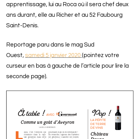
apprentissage, lui au Roca où il sera chef deux
ans durant, elle au Richer et au 52 Faubourg
Saint-Denis.
Reportage paru dans le mag Sud
Ouest,
samedi 5 janvier 2020
(pointez votre
curseur en bas à gauche de l’article pour lire la
seconde page).