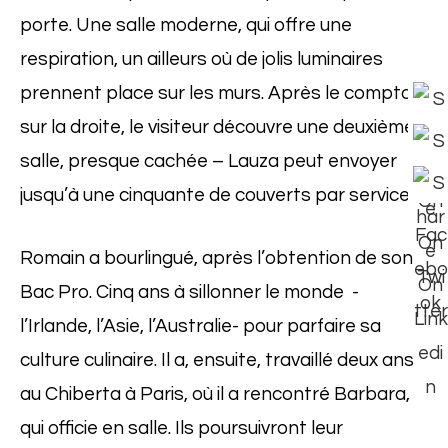
porte. Une salle moderne, qui offre une
respiration, un ailleurs où de jolis luminaires
prennent place sur les murs. Après le comptoir,
sur la droite, le visiteur découvre une deuxième
salle, presque cachée – Lauza peut envoyer
jusqu’à une cinquante de couverts par service.
Romain a bourlingué, après l’obtention de son
Bac Pro. Cinq ans à sillonner le monde -
l’Irlande, l’Asie, l’Australie- pour parfaire sa
culture culinaire. Il a, ensuite, travaillé deux ans
au Chiberta à Paris, où il a rencontré Barbara,
qui officie en salle. Ils poursuivront leur