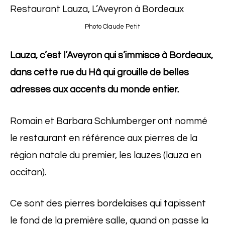
Photo Claude Petit
Lauza, c’est l’Aveyron qui s’immisce à Bordeaux,
dans cette rue du Hâ qui grouille de belles
adresses aux accents du monde entier.
Romain et Barbara Schlumberger ont nommé
le restaurant en référence aux pierres de la
région natale du premier, les lauzes (lauza en
occitan).
Ce sont des pierres bordelaises qui tapissent
le fond de la première salle, quand on passe la