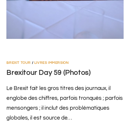
BREXIT TOUR
/
LIVRES IMMERSION
Brexitour Day 59 (Photos)
Le Brexit fait les gros titres des journaux, il
englobe des chiffres, parfois tronqués ; parfois
mensongers ; il inclut des problématiques
globales, il est source de…