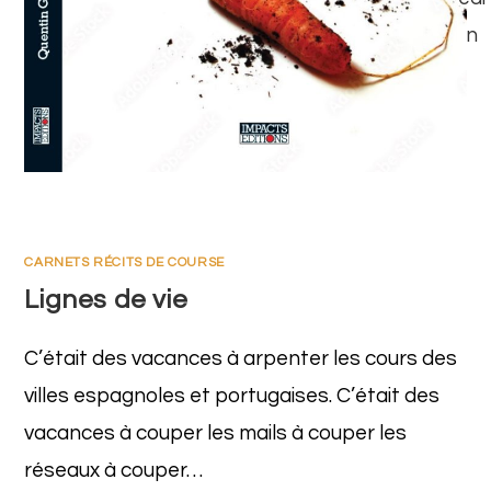
CARNETS RÉCITS DE COURSE
Lignes de vie
C’était des vacances à arpenter les cours des
villes espagnoles et portugaises. C’était des
vacances à couper les mails à couper les
réseaux à couper…