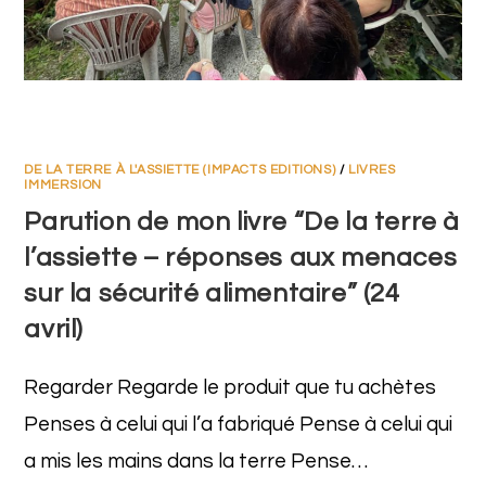
DE LA TERRE À L'ASSIETTE (IMPACTS EDITIONS)
/
LIVRES
IMMERSION
Parution de mon livre “De la terre à
l’assiette – réponses aux menaces
sur la sécurité alimentaire” (24
avril)
Regarder Regarde le produit que tu achètes
Penses à celui qui l’a fabriqué Pense à celui qui
a mis les mains dans la terre Pense…