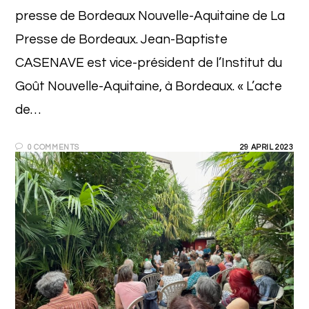
presse de Bordeaux Nouvelle-Aquitaine de La
Presse de Bordeaux. Jean-Baptiste
CASENAVE est vice-président de l’Institut du
Goût Nouvelle-Aquitaine, à Bordeaux. « L’acte
de…
0 COMMENTS
29 APRIL 2023