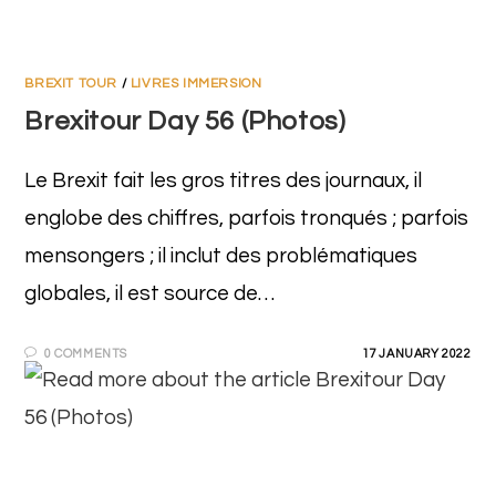
BREXIT TOUR
/
LIVRES IMMERSION
Brexitour Day 56 (Photos)
Le Brexit fait les gros titres des journaux, il
englobe des chiffres, parfois tronqués ; parfois
mensongers ; il inclut des problématiques
globales, il est source de…
0 COMMENTS
17 JANUARY 2022