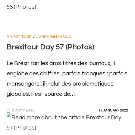
BREXIT TOUR
/
LIVRES IMMERSION
Brexitour Day 57 (Photos)
Le Brexit fait les gros titres des journaux, il
englobe des chiffres, parfois tronqués ; parfois
mensongers ; il inclut des problématiques
globales, il est source de…
0 COMMENTS
17 JANUARY 2022