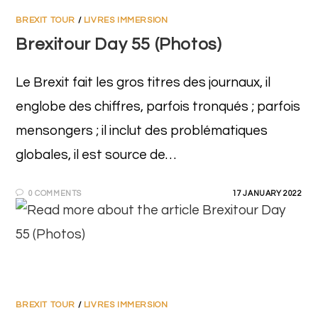
BREXIT TOUR
/
LIVRES IMMERSION
Brexitour Day 55 (Photos)
Le Brexit fait les gros titres des journaux, il
englobe des chiffres, parfois tronqués ; parfois
mensongers ; il inclut des problématiques
globales, il est source de…
0 COMMENTS
17 JANUARY 2022
BREXIT TOUR
/
LIVRES IMMERSION