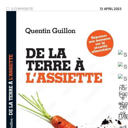
0 COMMENTS
13 APRIL 2023